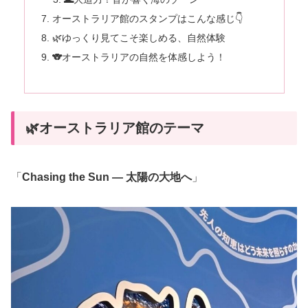
オーストラリア館のスタンプはこんな感じ👇
🌿ゆっくり見てこそ楽しめる、自然体験
🐨オーストラリアの自然を体感しよう！
🌿オーストラリア館のテーマ
「
Chasing the Sun ― 太陽の大地へ
」