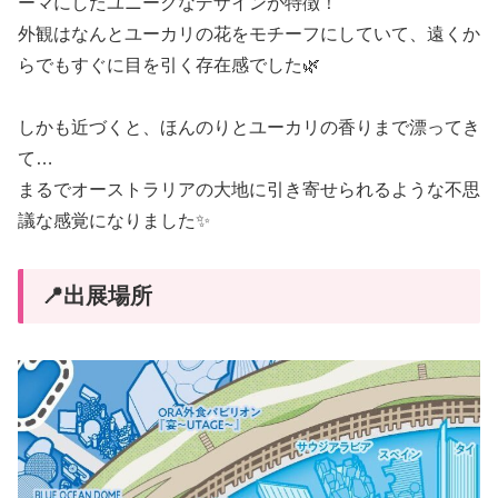
ーマにしたユニークなデザインが特徴！
外観はなんとユーカリの花をモチーフにしていて、遠くか
らでもすぐに目を引く存在感でした🌿
しかも近づくと、ほんのりとユーカリの香りまで漂ってき
て…
まるでオーストラリアの大地に引き寄せられるような不思
議な感覚になりました✨
📍出展場所