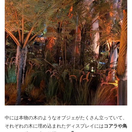
中には本物の木のようなオブジェがたくさん立っていて、
それぞれの木に埋め込まれたディスプレイには
コアラや鳥