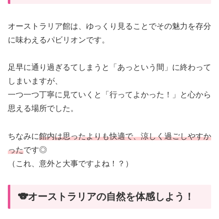
オーストラリア館は、ゆっくり見ることでその魅力を存分
に味わえるパビリオンです。
足早に通り過ぎるてしまうと「あっという間」に終わって
しまいますが、
一つ一つ丁寧に見ていくと「行ってよかった！」と心から
思える場所でした。
ちなみに
館内は思ったよりも快適で、涼しく過ごしやすか
った
です◎
（これ、意外と大事ですよね！？）
🐨オーストラリアの自然を体感しよう！