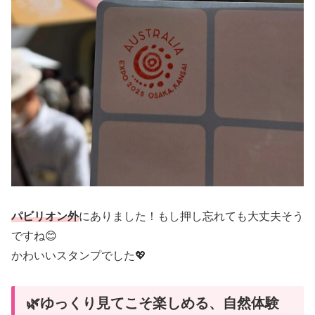
パビリオン外
にありました！もし押し忘れても大丈夫そう
ですね😊
かわいいスタンプでした💖
🌿ゆっくり見てこそ楽しめる、自然体験