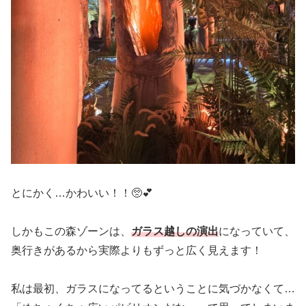
とにかく…かわいい！！🥺💕
しかもこの森ゾーンは、
ガラス越しの演出
になっていて、
奥行きがあるから実際よりもずっと広く見えます！
私は最初、ガラスになってるということに気づかなくて…