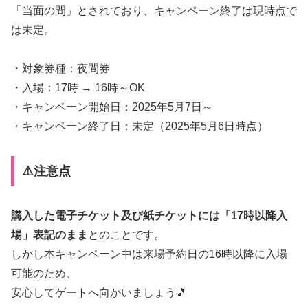
「当面の間」とされており、キャンペーン終了は現時点で
は未定。
・対象券種：夜間券
・入場：17時 → 16時～OK
・キャンペーン開始日：2025年5月7日～
・キャンペーン終了日：未定（2025年5月6日時点）
⚠️注意点
購入した電子チケット及び紙チケットには「17時以降入
場」表記のまま
とのことです。
しかし本キャンペーン中は来場予約日の16時以降に入場
可能のため、
安心してゲートへ向かいましょう🎵