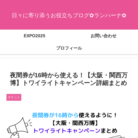
日々に寄り添うお役立ちブログ✿ランハーナ✿
EXPO2025
お問い合わせ
プロフィール
夜間券が16時から使える！【大阪・関西万
博】トワイライトキャンペーン詳細まとめ
チケット