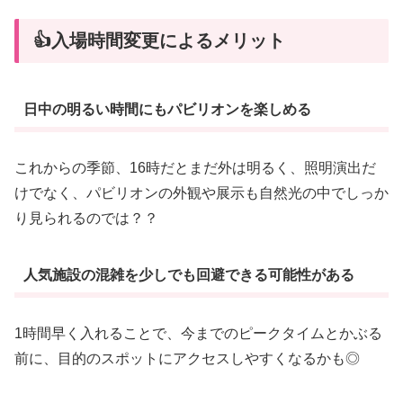
👍入場時間変更によるメリット
日中の明るい時間にもパビリオンを楽しめる
これからの季節、16時だとまだ外は明るく、照明演出だ
けでなく、パビリオンの外観や展示も自然光の中でしっか
り見られるのでは？？
人気施設の混雑を少しでも回避できる可能性がある
1時間早く入れることで、今までのピークタイムとかぶる
前に、目的のスポットにアクセスしやすくなるかも◎