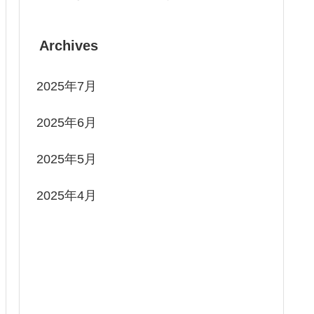
Archives
2025年7月
2025年6月
2025年5月
2025年4月