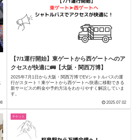
【7/1運行開始】東ゲートから西ゲートへのア
クセスが快適に🚌【大阪・関西万博】
2025年7月1日から大阪・関西万博でEVシャトルバスの運
載
行がスタート！東ゲートから西ゲートへ快適に移動できる
新サービスの料金や予約方法をわかりやすく解説していま
す。
08
2025.07.02
チケット