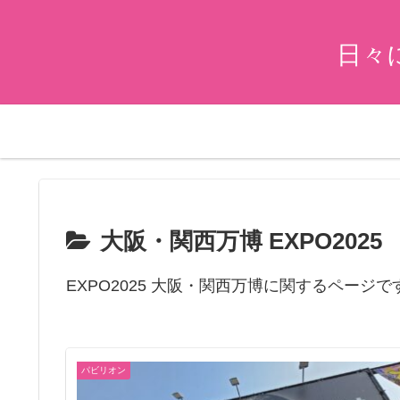
日々
大阪・関西万博 EXPO2025
EXPO2025 大阪・関西万博に関するページで
パビリオン