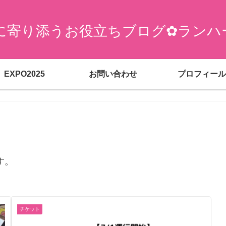
に寄り添うお役立ちブログ✿ランハ
EXPO2025
お問い合わせ
プロフィール
す。
チケット