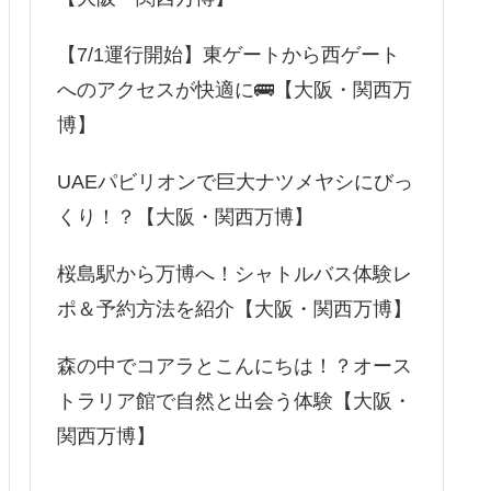
【7/1運行開始】東ゲートから西ゲート
へのアクセスが快適に🚌【大阪・関西万
博】
UAEパビリオンで巨大ナツメヤシにびっ
くり！？【大阪・関西万博】
桜島駅から万博へ！シャトルバス体験レ
ポ＆予約方法を紹介【大阪・関西万博】
森の中でコアラとこんにちは！？オース
トラリア館で自然と出会う体験【大阪・
関西万博】