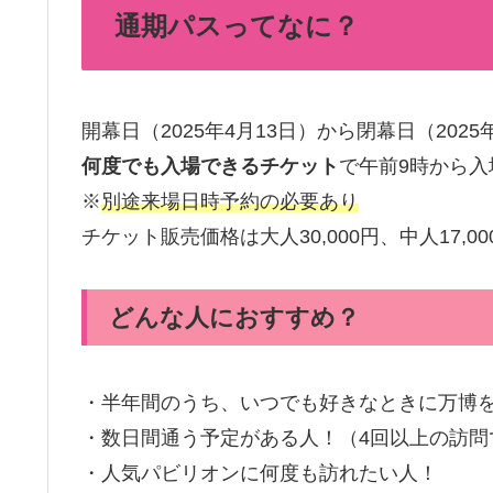
通期パスってなに？
開幕日（2025年4月13日）から閉幕日（2025
何度でも入場できるチケット
で午前9時から入
※
別途来場日時予約の必要あり
チケット販売価格は大人30,000円、中人17,00
どんな人におすすめ？
・半年間のうち、いつでも好きなときに万博
・数日間通う予定がある人！（4回以上の訪問
・人気パビリオンに何度も訪れたい人！