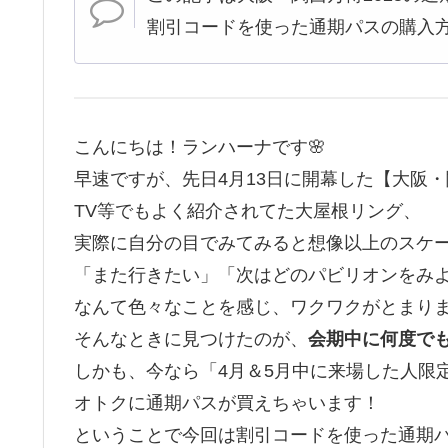
割引コードを使った通期パスの購入
こんにちは！ランハーナです🌸
早速ですが、先日4月13日に開幕した【大阪
TV等でもよく紹介されてた大屋根リング、
実際に自分の目でみてみると想像以上のスケ
「また行きたい」「次はどのパビリオンをみ
なんて色々なことを感じ、ワクワクがとまりま
そんなときに見つけたのが、
会期中に何度で
しかも、今なら「4月＆5月中に来場した人限
オトクに通期パスが買えちゃいます！
ということで今回は割引コードを使った通期