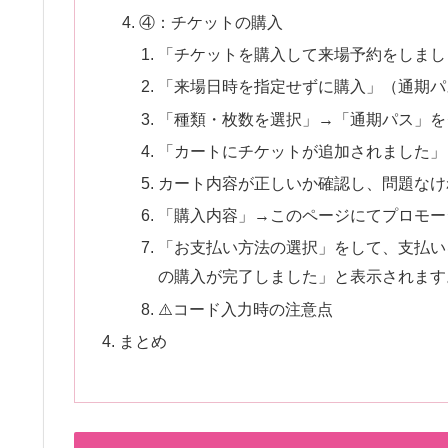
④：チケットの購入
「チケットを購入して来場予約をしまし
「来場日時を指定せずに購入」（通期パ
「種類・枚数を選択」→「通期パス」を
「カートにチケットが追加されました」
カート内容が正しいか確認し、問題なけ
「購入内容」→このページにてプロモー
「お支払い方法の選択」をして、支払い
の購入が完了しました」と表示されます
⚠️コード入力時の注意点
まとめ