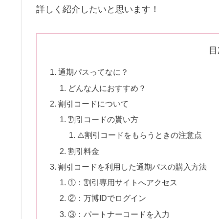
詳しく紹介したいと思います！
目
通期パスってなに？
どんな人におすすめ？
割引コードについて
割引コードの貰い方
⚠️割引コードをもらうときの注意点
割引料金
割引コードを利用した通期パスの購入方法
①：割引専用サイトへアクセス
②：万博IDでログイン
③：パートナーコードを入力