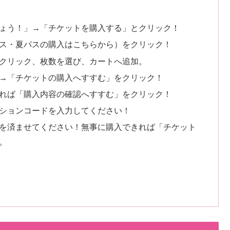
ょう！」→「チケットを購入する」とクリック！
ス・夏パスの購入はこちらから）をクリック！
クリック、枚数を選び、カートへ追加。
→「チケットの購入へすすむ」をクリック！
れば「購入内容の確認へすすむ」をクリック！
ションコードを入力してください！
を済ませてください！無事に購入できれば「チケット
。