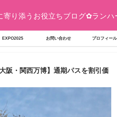
に寄り添うお役立ちブログ✿ランハ
EXPO2025
お問い合わせ
プロフィール
？【大阪・関西万博】通期パスを割引価