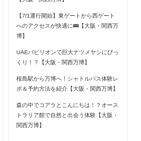
【7/1運行開始】東ゲートから西ゲート
へのアクセスが快適に🚌【大阪・関西万
博】
UAEパビリオンで巨大ナツメヤシにびっ
くり！？【大阪・関西万博】
桜島駅から万博へ！シャトルバス体験レ
ポ＆予約方法を紹介【大阪・関西万博】
森の中でコアラとこんにちは！？オース
トラリア館で自然と出会う体験【大阪・
関西万博】