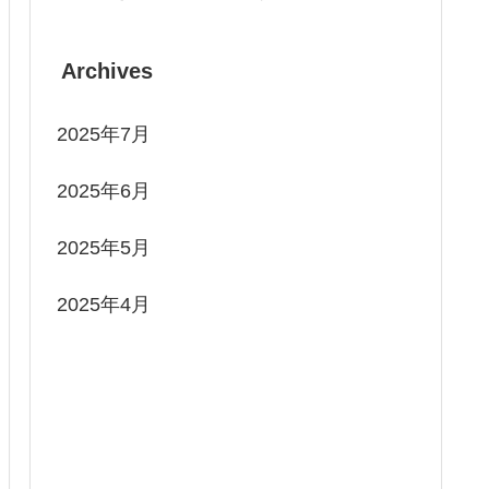
Archives
2025年7月
2025年6月
2025年5月
2025年4月