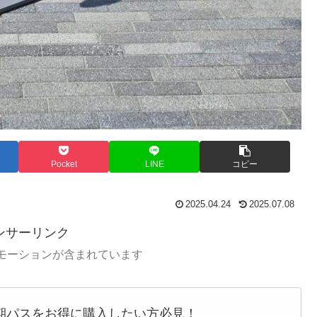
Pocket
LINE
コピー
2025.04.24
2025.07.08
ンサーリンク
モーションが含まれています
通期パスをお得に購入したい方必見！